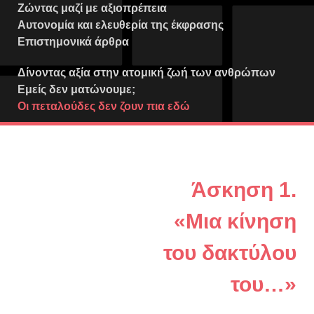
Ζώντας μαζί με αξιοπρέπεια
Αυτονομία και ελευθερία της έκφρασης
Επιστημονικά άρθρα
Δίνοντας αξία στην ατομική ζωή των ανθρώπων
Εμείς δεν ματώνουμε;
Οι πεταλούδες δεν ζουν πια εδώ
Άσκηση 1.
«Μια κίνηση
του δακτύλου
του…»