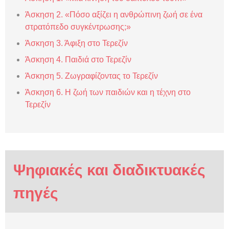
Άσκηση 2. «Πόσο αξίζει η ανθρώπινη ζωή σε ένα
στρατόπεδο συγκέντρωσης;»
Άσκηση 3. Άφιξη στο Τερεζίν
Άσκηση 4. Παιδιά στο Τερεζίν
Άσκηση 5. Ζωγραφίζοντας το Τερεζίν
Άσκηση 6. Η ζωή των παιδιών και η τέχνη στο
Τερεζίν
Ψηφιακές και διαδικτυακές
πηγές