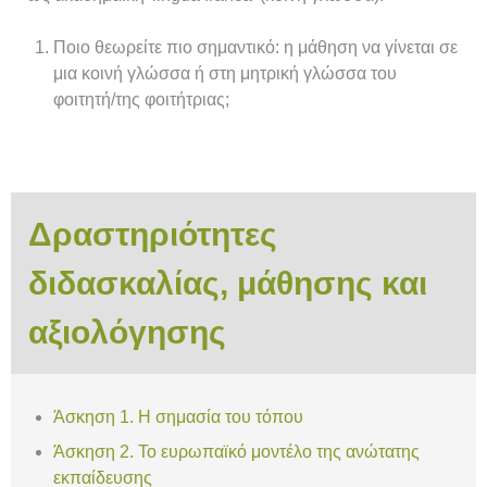
Ποιο θεωρείτε πιο σημαντικό: η μάθηση να γίνεται σε
μια κοινή γλώσσα ή στη μητρική γλώσσα του
φοιτητή/της φοιτήτριας;
Δραστηριότητες
διδασκαλίας, μάθησης και
αξιολόγησης
Άσκηση 1. Η σημασία του τόπου
Άσκηση 2. Το ευρωπαϊκό μοντέλο της ανώτατης
εκπαίδευσης