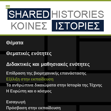
Θέματα
Θεματικές ενότητες
Διδακτικές και μαθησιακές ενότητες
Επίδραση της βιομηχανικής επανάστασης
Εξέλιξη στην εκπαίδευση
Τα ανθρώπινα δικαιώματα στην Ιστορία της Τέχνης
Η Ευρώπη και ο κόσμος
Εισαγωγή
Πρόσβαση στην εκπαίδευση