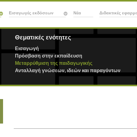
Εισαγωγές εκδόσεων
Νέα
Διδακτικές εφαρμ
Θεματικές ενότητες
Εισαγωγή
Πρόσβαση στην εκπαίδευση
Μεταρρύθμιση της παιδαγωγικής
Ανταλλαγή γνώσεων, ιδεών και παραγόντων