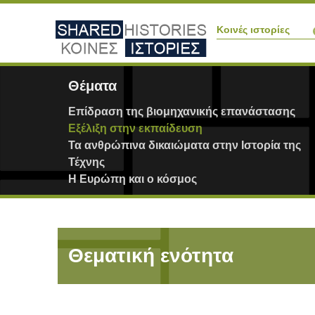
Κοινές ιστορίες
Θέματα
Επίδραση της βιομηχανικής επανάστασης
Εξέλιξη στην εκπαίδευση
Τα ανθρώπινα δικαιώματα στην Ιστορία της
Τέχνης
Η Ευρώπη και ο κόσμος
Θεματική ενότητα