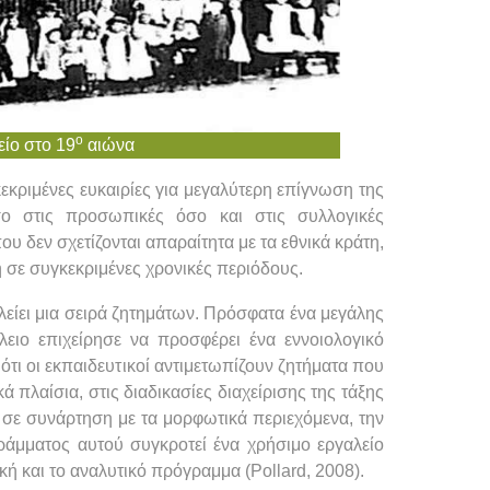
ο
είο στο 19
αιώνα
κεκριμένες ευκαιρίες για μεγαλύτερη επίγνωση της
σο στις προσωπικές όσο και στις συλλογικές
ου δεν σχετίζονται απαραίτητα με τα εθνικά κράτη,
σε συγκεκριμένες χρονικές περιόδους.
λείει μια σειρά ζητημάτων. Πρόσφατα ένα μεγάλης
ειο επιχείρησε να προσφέρει ένα εννοιολογικό
ότι οι εκπαιδευτικοί αντιμετωπίζουν ζητήματα που
πλαίσια, στις διαδικασίες διαχείρισης της τάξης
ν σε συνάρτηση με τα μορφωτικά περιεχόμενα, την
ράμματος αυτού συγκροτεί ένα χρήσιμο εργαλείο
 και το αναλυτικό πρόγραμμα (Pollard, 2008).