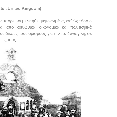
stol, United Kingdom)
εν μπορεί να μελετηθεί μεμονωμένα, καθώς τόσο ο
ι από κοινωνικά, οικονομικά και πολιτισμικά
ους δικούς τους ορισμούς για την παιδαγωγική, σε
εις τους.