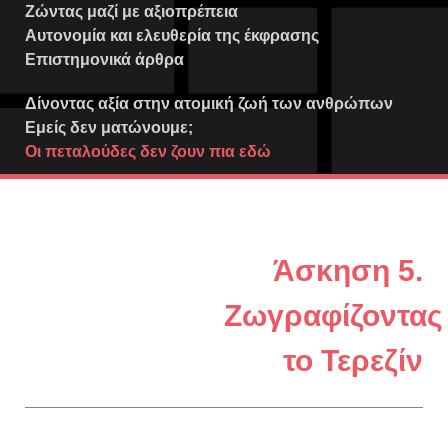
Ζώντας μαζί με αξιοπρέπεια
Αυτονομία και ελευθερία της έκφρασης
Επιστημονικά άρθρα
Δίνοντας αξία στην ατομική ζωή των ανθρώπων
Εμείς δεν ματώνουμε;
Οι πεταλούδες δεν ζουν πια εδώ
Άσκηση 5.
Ζωγραφίζοντας
το Τερεζίν