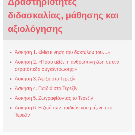
Δραστηριότητες
διδασκαλίας, μάθησης και
αξιολόγησης
Άσκηση 1. «Μια κίνηση του δακτύλου του…»
Άσκηση 2. «Πόσο αξίζει η ανθρώπινη ζωή σε ένα
στρατόπεδο συγκέντρωσης;»
Άσκηση 3. Άφιξη στο Τερεζίν
Άσκηση 4. Παιδιά στο Τερεζίν
Άσκηση 5. Ζωγραφίζοντας το Τερεζίν
Άσκηση 6. Η ζωή των παιδιών και η τέχνη στο
Τερεζίν