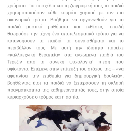
χρώματα. Για τα σχέδια και τη ζωγραφική τους τα παιδιά
χρησιμοποιούσαν κάθε κομμάτι χαρτιού με τον πιο
οικονομικό τρόπο. Βοήθησε να οργανωθούν για τα
παιδιά μυστικά μαθήματα και εκθέσεις, επειδή
θεωρούσε την τέχνη ένα αποτελεσματικό τρόπο για να
κατανοήσουν τα παιδιά τα συναισθήματα και το
περιβάλλον τους. Με αυτή την ιδιότητα παρείχε
«καλλιτεχνική θεραπεία» στα αγχωμένα παιδιά του
Τερεζίν από τη συνεχή ψυχολογική πίεση που
υφίσταντο. Επέμενε στην επίτευξη του στόχου της – «να
αφυπνίσει την επιθυμία για δημιουργική δουλειά»,
βοηθώντας έτσι τα παιδιά να ξεπεράσουν τη σκληρή
πραγματικότητα της καθημερινότητάς τους, στην οποία
κυριαρχούσε ο τρόμος και η ασιτία.