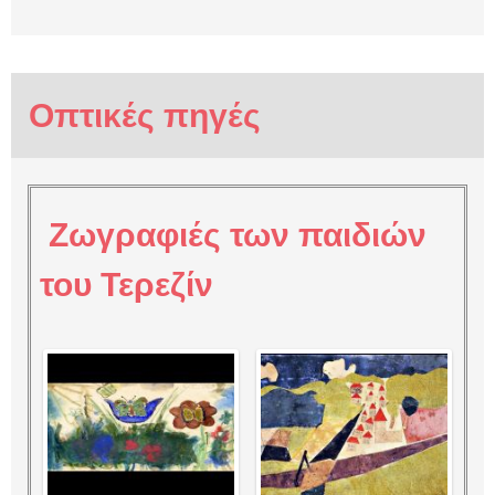
Οπτικές πηγές
Ζωγραφιές των παιδιών
του Τερεζίν