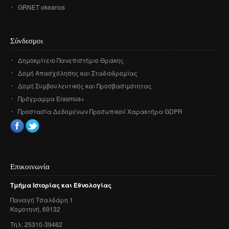
GRNET okeanos
Σύνδεσμοι
Δημοκρίτειο Πανεπιστήμιο Θράκης
Δομή Απασχόλησης και Σταδιοδρομίας
Δομή Συμβουλευτικής και Προσβασιμότητας
Πρόγραμμα Erasmus+
Προστασία Δεδομένων Προσωπικού Χαρακτήρα GDPR
Επικοινωνία
Τμήμα
Ιστορίας
και
Εθνολογίας
Παναγή
Τσαλδάρη
1
Κομοτηνή
, 69132
Τηλ: 25310-39462