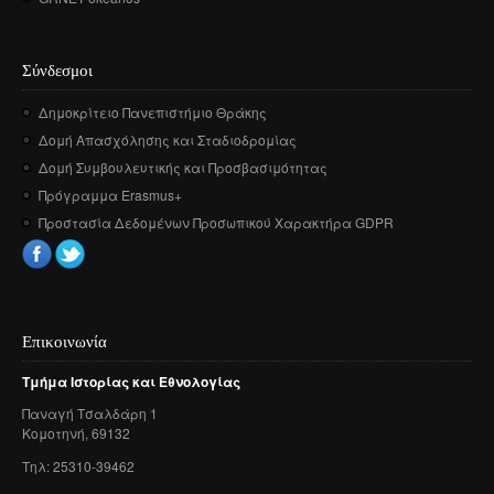
Σύνδεσμοι
Δημοκρίτειο Πανεπιστήμιο Θράκης
Δομή Απασχόλησης και Σταδιοδρομίας
Δομή Συμβουλευτικής και Προσβασιμότητας
Πρόγραμμα Erasmus+
Προστασία Δεδομένων Προσωπικού Χαρακτήρα GDPR
Επικοινωνία
Τμήμα
Ιστορίας
και
Εθνολογίας
Παναγή
Τσαλδάρη
1
Κομοτηνή
, 69132
Τηλ: 25310-39462