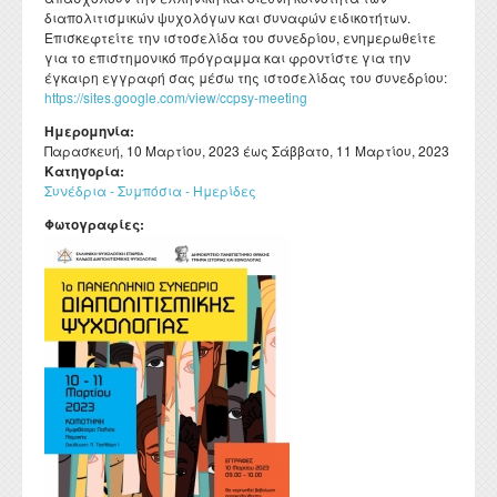
διαπολιτισμικών ψυχολόγων και συναφών ειδικοτήτων.
Επισκεφτείτε την ιστοσελίδα του συνεδρίου, ενημερωθείτε
για το επιστημονικό πρόγραμμα και φροντίστε για την
έγκαιρη εγγραφή σας μέσω της ιστοσελίδας του συνεδρίου:
https://sites.google.com/view/ccpsy-meeting
Ημερομηνία:
Παρασκευή, 10 Μαρτίου, 2023
έως
Σάββατο, 11 Μαρτίου, 2023
Κατηγορία:
Συνέδρια - Συμπόσια - Ημερίδες
Φωτογραφίες: