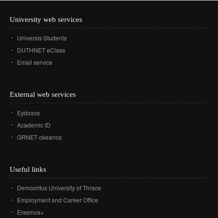
University web services
Universis Students
DUTHNET eClass
Email service
External web services
Eydoxos
Academic ID
GRNET okeanos
Useful links
Democritus University of Thrace
Employment and Career Office
Erasmus+