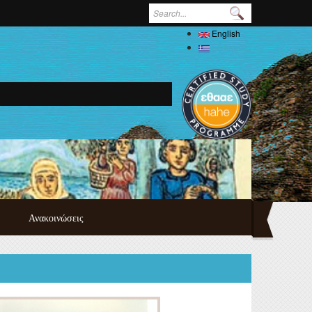
Search form
English
Ελληνικά
Ανακοινώσεις