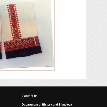
Contact us
Department of History and Ethnology