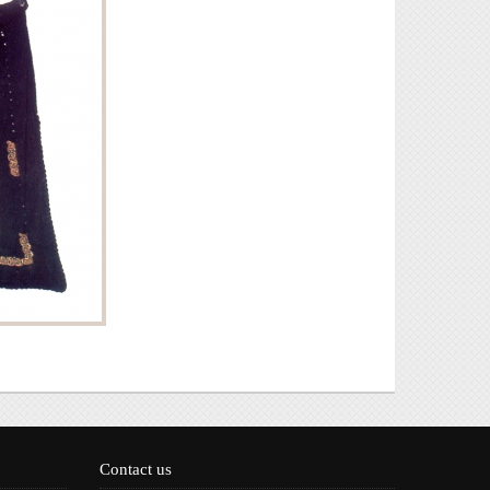
Contact us