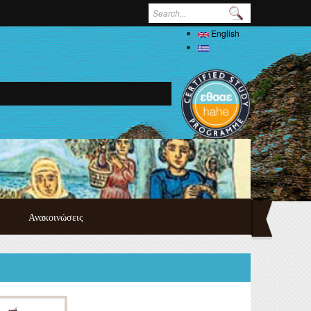
Search form
English
Ελληνικά
Ανακοινώσεις