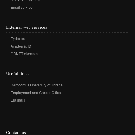
Email service
External web services
Eydoxos
Academic ID
GRNET okeanos
Useful links
Democritus University of Thrace
Employment and Career Office
Erasmus+
Contact us