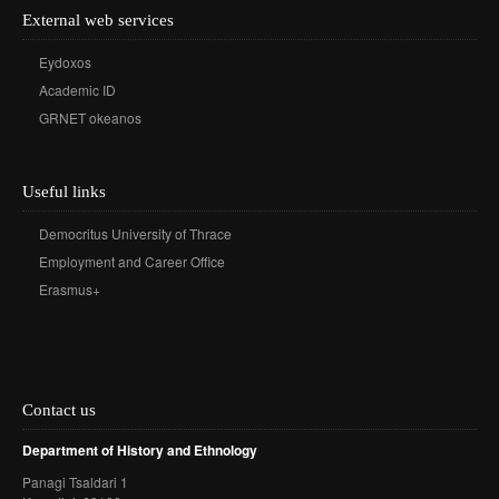
External web services
Eydoxos
Academic ID
GRNET okeanos
Useful links
Democritus University of Thrace
Employment and Career Office
Erasmus+
Contact us
Department of History and Ethnology
Panagi Tsaldari 1