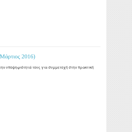
doctoral
nd
(Μάρτιος 2016)
ε την υποψηφιότητά τους για συμμετοχή στην πρακτική