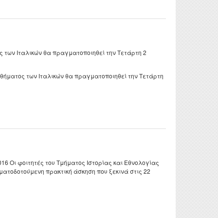
ς των Ιταλικών θα πραγματοποιηθεί την Τετάρτη 2
αθήματος των Ιταλικών θα πραγματοποιηθεί την Τετάρτη
 Οι φοιτητές του Τμήματος Ιστορίας και Εθνολογίας
ηματοδοτούμενη πρακτική άσκηση που ξεκινά στις 22