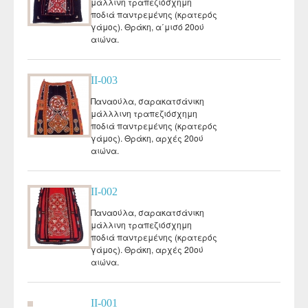
μάλλινη τραπεζιόσχημη
ποδιά παντρεμένης (κρατερός
γάμος). Θράκη, α΄μισό 20ού
αιώνα.
II-003
Παναούλα, σαρακατσάνικη
μάλλλινη τραπεζιόσχημη
ποδιά παντρεμένης (κρατερός
γάμος). Θράκη, αρχές 20ού
αιώνα.
II-002
Παναούλα, σαρακατσάνικη
μάλλινη τραπεζιόσχημη
ποδιά παντρεμένης (κρατερός
γάμος). Θράκη, αρχές 20ού
αιώνα.
II-001