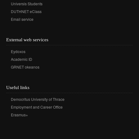
Universis Students
DUTHNET eClass
Email service
External web services
Eydoxos
Academic ID
GRNET okeanos
Useful links
Democritus University of Thrace
Employment and Career Office
Erasmus+