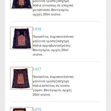
μάλλινη τραπεζιόσχημη
ποδιά γυναίκας σε εποχική
μετακίνηση. Βουλγαρία,
αρχές 20ού αιώνα.
I-018
Παναούλα, σαρακατσάνικη
μάλλινη τραπεζιόσχημη
ποδιά αρραβωνιασμένης.
Βουλγαρία, αρχές 20ού
αιώνα.
I-017
Παναούλα, σαρακατσάνικη
μάλλινη τραπεζιόσχημη
ποδιά κοπέλας σε ηλικία
γάμου. Βουλγαρία, αρχές
20ού αιώνα.
I-016