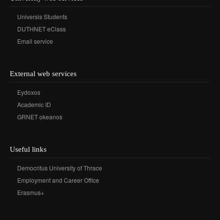
Universis Students
DUTHNET eClass
Email service
External web services
Eydoxos
Academic ID
GRNET okeanos
Useful links
Democritus University of Thrace
Employment and Career Office
Erasmus+