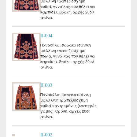
μάλλινη τραπεζιόσχημη
ποδιά, γυναίκας που θέλει να
καρπίσει. Θράκη, αρχές 20ού
αιώνα.
II-004
Παναούλα, σαρακατσάνικη
μάλλινη τραπεζιόσχημη
ποδιά, γυναίκας που θέλει να
καρπίσει. Θράκη, αρχές 20ού
αιώνα.
II-003
Παναούλα, σαρακατσάνικη
μάλλλινη τραπεζιόσχημη
ποδιά παντρεμένης (κρατερός
γάμος). Θράκη, αρχές 20ού
αιώνα.
II-002