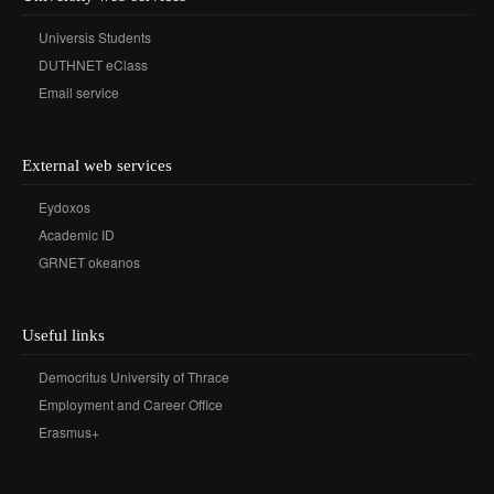
Universis Students
DUTHNET eClass
Email service
External web services
Eydoxos
Academic ID
GRNET okeanos
Useful links
Democritus University of Thrace
Employment and Career Office
Erasmus+