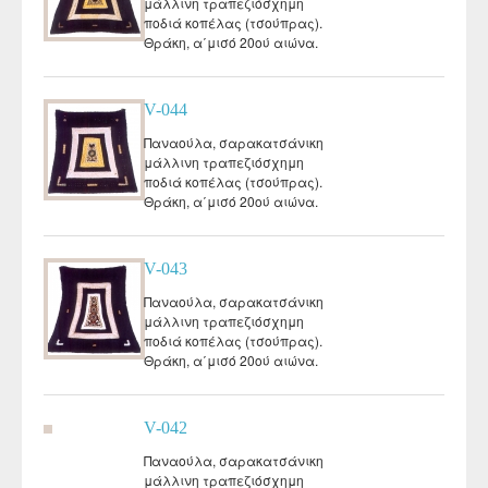
μάλλινη τραπεζιόσχημη
ποδιά κοπέλας (τσούπρας).
Θράκη, α΄μισό 20ού αιώνα.
V-044
Παναούλα, σαρακατσάνικη
μάλλινη τραπεζιόσχημη
ποδιά κοπέλας (τσούπρας).
Θράκη, α΄μισό 20ού αιώνα.
V-043
Παναούλα, σαρακατσάνικη
μάλλινη τραπεζιόσχημη
ποδιά κοπέλας (τσούπρας).
Θράκη, α΄μισό 20ού αιώνα.
V-042
Παναούλα, σαρακατσάνικη
μάλλινη τραπεζιόσχημη