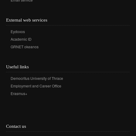
External web services
Eydoxos
Academic ID
GRNET okeanos
Useful links
Democritus University of Thrace
Employment and Career Office
Erasmus+
Contact us