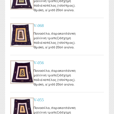
μάλλινη τραπεζιόσχημη
ποδιά κοπέλας (τσούπρας).
Θράκη, α΄μισό 20ού αιώνα.
V-068
Παναούλα, σαρακατσάνικη
μάλλινη τραπεζιόσχημη
ποδιά κοπέλας (τσούπρας).
Θράκη, α΄μισό 20ού αιώνα.
V-056
Παναούλα, σαρακατσάνικη
μάλλινη τραπεζιόσχημη
ποδιά κοπέλας (τσούπρας).
Θράκη, α΄μισό 20ού αιώνα.
V-055
Παναούλα, σαρακατσάνικη
μάλλινη τραπεζιόσχημη