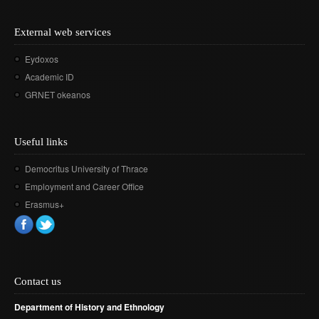
External web services
Eydoxos
Academic ID
GRNET okeanos
Useful links
Democritus University of Thrace
Employment and Career Office
Erasmus+
Contact us
Department of History and Ethnology