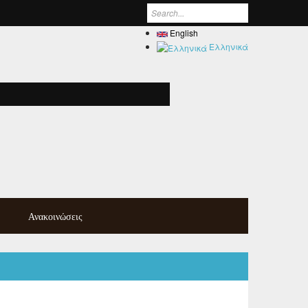
Search form
English
Ελληνικά
Ανακοινώσεις