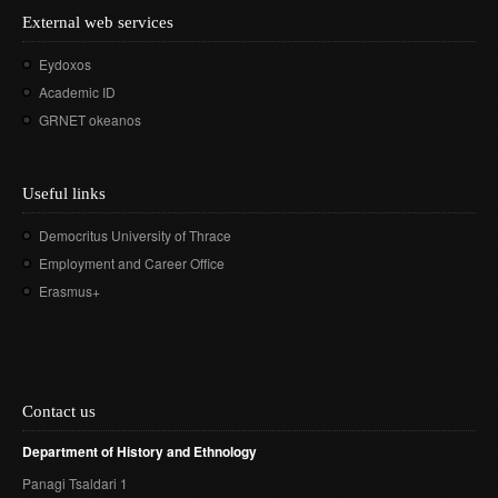
External web services
Eydoxos
Academic ID
GRNET okeanos
Useful links
Democritus University of Thrace
Employment and Career Office
Erasmus+
Contact us
Department of History and Ethnology
Panagi Tsaldari 1