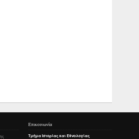
Επικοινωνία
Τμήμα
Ιστορίας
και
Εθνολογίας
ης