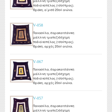
μάλλινη τραπεζιόσχημη
ποδιά κοπέλας (τσούπρας).
Θράκη, α΄μισό 20ού αιώνα.
V-058
Παναούλα, σαρακατσάνικη
μάλλινη τραπεζιόσχημη
ποδιά κοπέλας (τσούπρας).
Θράκη, αρχές 20ού αιώνα.
V-067
Παναούλα, σαρακατσάνικη
μάλλινη τραπεζιόσχημη
ποδιά κοπέλας (τσούπρας).
Θράκη, αρχές 20ού αιώνα.
V-057
Παναούλα, σαρακατσάνικη
μάλλινη τραπεζιόσχημη