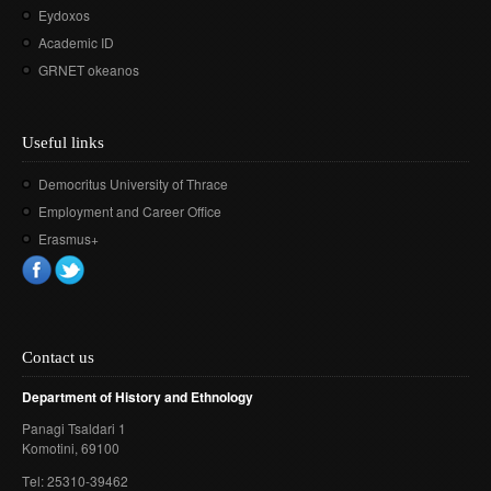
Eydoxos
Academic ID
GRNET okeanos
Useful links
Democritus University of Thrace
Employment and Career Office
Erasmus+
Contact us
Department of History and Ethnology
Panagi Tsaldari 1
Komotini
, 69100
Τel: 25310-39462