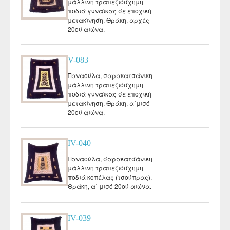
μάλλινη τραπεζιόσχημη
ποδιά γυναίκας σε εποχική
μετακίνηση. Θράκη, αρχές
20ού αιώνα.
V-083
Παναούλα, σαρακατσάνικη
μάλλινη τραπεζιόσχημη
ποδιά γυναίκας σε εποχική
μετακίνηση. Θράκη, α΄μισό
20ού αιώνα.
IV-040
Παναούλα, σαρακατσάνικη
μάλλινη τραπεζιόσχημη
ποδιά κοπέλας (τσούπρας).
Θράκη, α΄ μισό 20ού αιώνα.
IV-039