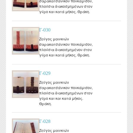
σαρακατσάνικου πουκάμισου,
πλούσια διακοσμημένων στον
γύρο και κατά μήκος. Θράκη.
Γ-030
Ζεύγος μανικιών
σαρακατσάνικου πουκάμισου,
πλούσια διακοσμημένου στον
γύρο και κατά μήκος. Θράκη.
Γ-029
Ζεύγος μανικιών
σαρακατσάνικου πουκάμισου,
πλούσια διακοσμημένων στον
γύρο και και κατά μήκος.
Θράκη.
Γ-028
Ζεύγος μανικιών