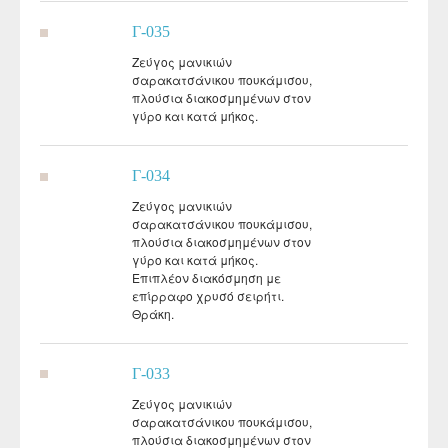
Γ-035
Ζεύγος μανικιών
σαρακατσάνικου πουκάμισου,
πλούσια διακοσμημένων στον
γύρο και κατά μήκος.
Γ-034
Ζεύγος μανικιών
σαρακατσάνικου πουκάμισου,
πλούσια διακοσμημένων στον
γύρο και κατά μήκος.
Επιπλέον διακόσμηση με
επίρραφο χρυσό σειρήτι.
Θράκη.
Γ-033
Ζεύγος μανικιών
σαρακατσάνικου πουκάμισου,
πλούσια διακοσμημένων στον