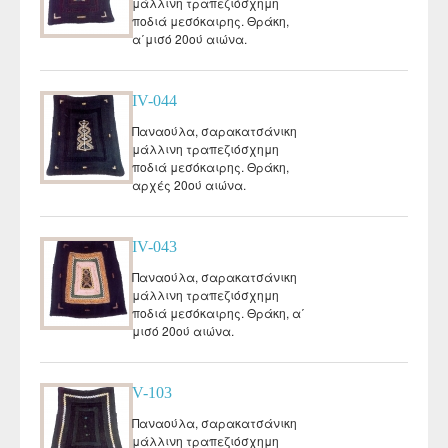
μάλλινη τραπεζιόσχημη
ποδιά μεσόκαιρης. Θράκη,
α΄μισό 20ού αιώνα.
IV-044
Παναούλα, σαρακατσάνικη
μάλλινη τραπεζιόσχημη
ποδιά μεσόκαιρης. Θράκη,
αρχές 20ού αιώνα.
IV-043
Παναούλα, σαρακατσάνικη
μάλλινη τραπεζιόσχημη
ποδιά μεσόκαιρης. Θράκη, α΄
μισό 20ού αιώνα.
V-103
Παναούλα, σαρακατσάνικη
μάλλινη τραπεζιόσχημη