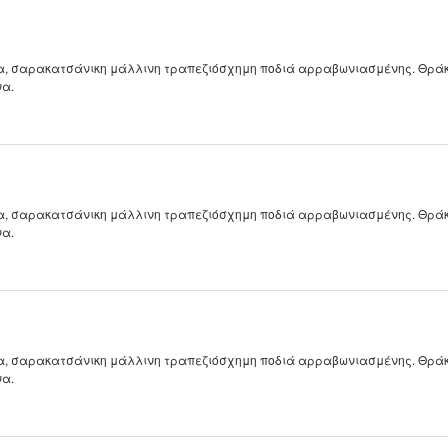
Τεκμηρίωση
Ηλεκτρονική Θρακική
Βιβλιογραφία
, σαρακατσάνικη μάλλινη τραπεζιόσχημη ποδιά αρραβωνιασμένης. Θράκη
να.
, σαρακατσάνικη μάλλινη τραπεζιόσχημη ποδιά αρραβωνιασμένης. Θράκη
να.
, σαρακατσάνικη μάλλινη τραπεζιόσχημη ποδιά αρραβωνιασμένης. Θράκη
να.