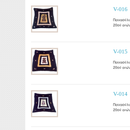
V-016
Παναούλα
20ού αιώ
V-015
Παναούλα
20ού αιώ
V-014
Παναούλα
20ού αιώ