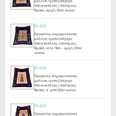
μάλλινη τραπεζιόσχημη
ποδιά κοπέλας (τσούπρας).
Θράκη, αρχές 20ού αιώνα.
IV-035
Παναούλα, σαρακατσάνικη
μάλλινη τραπεζιόσχημη
ποδιά κοπέλας (τσούπρας).
Θράκη, τέλη 19ου - αρχές 20ού
αιώνα.
IV-034
Παναούλα, σαρακατσάνικη
μάλλινη τραπεζιόσχημη
ποδιά κοπέλας (τσούπρας).
Θράκη, α΄ μισό 20ού αιώνα.
IV-033
Παναούλα, σαρακατσάνικη