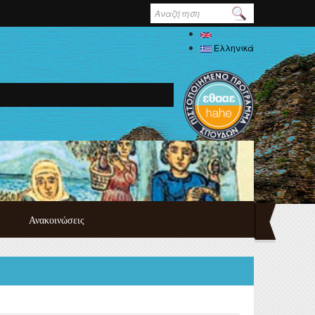
Φόρμα
αναζήτησης
English
Ελληνικά
Ανακοινώσεις