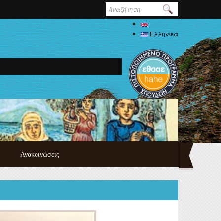
Φόρμα
αναζήτησης
English
Ελληνικά
Ανακοινώσεις