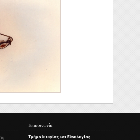
Επικοινωνία
Τμήμα
Ιστορίας
και
Εθνολογίας
ης