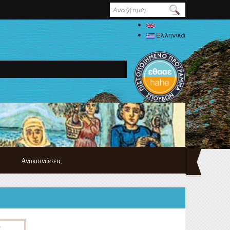
Φόρμα
αναζήτησης
English
Ελληνικά
Ανακοινώσεις