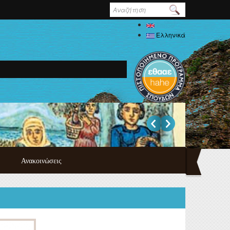
Φόρμα
αναζήτησης
English
Ελληνικά
Ανακοινώσεις