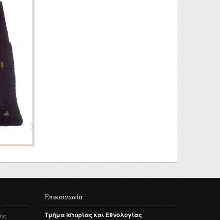
Επικοινωνία
Τμήμα
Ιστορίας
και
Εθνολογίας
ης