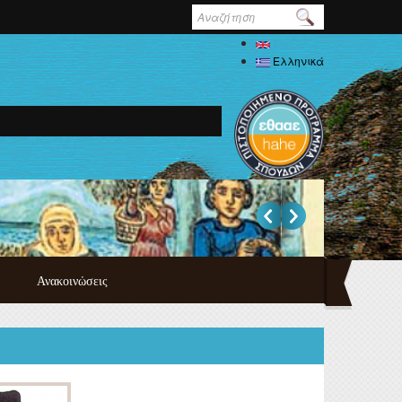
Φόρμα
αναζήτησης
English
Ελληνικά
Ανακοινώσεις