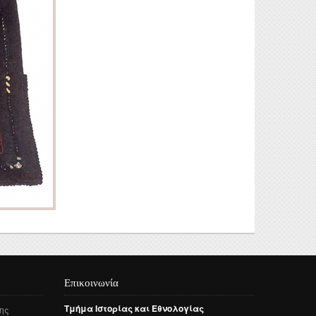
Επικοινωνία
Τμήμα
Ιστορίας
και
Εθνολογίας
ης