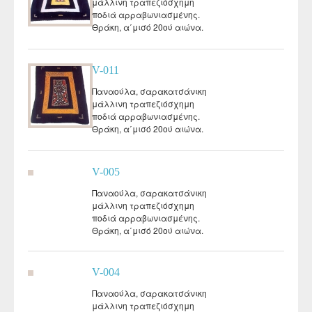
μάλλινη τραπεζιόσχημη
ποδιά αρραβωνιασμένης.
Θράκη, α΄μισό 20ού αιώνα.
V-011
Παναούλα, σαρακατσάνικη
μάλλινη τραπεζιόσχημη
ποδιά αρραβωνιασμένης.
Θράκη, α΄μισό 20ού αιώνα.
V-005
Παναούλα, σαρακατσάνικη
μάλλινη τραπεζιόσχημη
ποδιά αρραβωνιασμένης.
Θράκη, α΄μισό 20ού αιώνα.
V-004
Παναούλα, σαρακατσάνικη
μάλλινη τραπεζιόσχημη