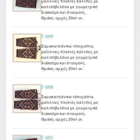
μάλλινες πλεκτές κάλτσες με
καλτσοβελόνα με γεωμετρικό
διάκοσμο και σταυρούς.
Θράκη, αρχές 20ού αι.
Γ-099
Σαρακατσάνικα τσουράπια,
μάλλινες πλεκτές κάλτσες με
καλτσοβελόνα με γεωμετρικό
διάκοσμο και σταυρούς.
Θράκη, αρχές 20ού αι.
Γ-098
Σαρακατσάνικα τσουράπια,
μάλλινες πλεκτές κάλτσες με
καλτσοβελόνα με γεωμετρικό
διάκοσμο και σταυρούς.
Θράκη, αρχές 20ού αι.
Γ-095